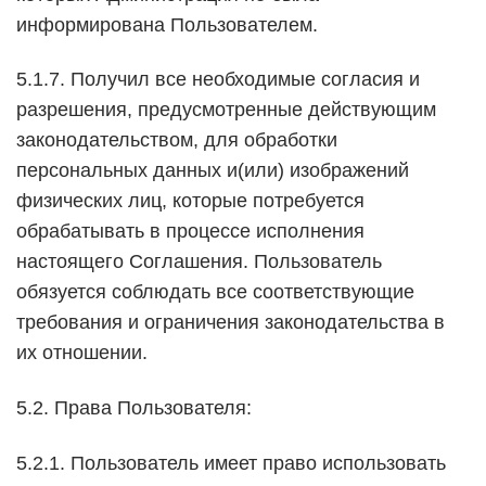
информирована Пользователем.
5.1.7. Получил все необходимые согласия и
разрешения, предусмотренные действующим
законодательством, для обработки
персональных данных и(или) изображений
физических лиц, которые потребуется
обрабатывать в процессе исполнения
настоящего Соглашения. Пользователь
обязуется соблюдать все соответствующие
требования и ограничения законодательства в
их отношении.
5.2. Права Пользователя:
5.2.1. Пользователь имеет право использовать