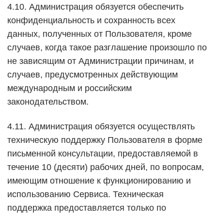
4.10. Администрация обязуется обеспечить
конфиденциальность и сохранность всех
данных, полученных от Пользователя, кроме
случаев, когда такое разглашение произошло по
не зависящим от Администрации причинам, и
случаев, предусмотренных действующим
международным и российским
законодательством.
4.11. Администрация обязуется осуществлять
техническую поддержку Пользователя в форме
письменной консультации, предоставляемой в
течение 10 (десяти) рабочих дней, по вопросам,
имеющим отношение к функционированию и
использованию Сервиса. Техническая
поддержка предоставляется только по