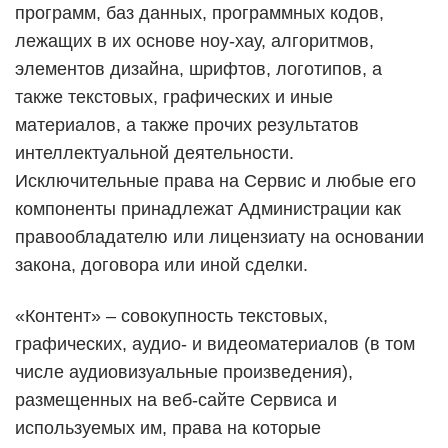
программ, баз данных, программных кодов,
лежащих в их основе ноу-хау, алгоритмов,
элементов дизайна, шрифтов, логотипов, а
также текстовых, графических и иные
материалов, а также прочих результатов
интеллектуальной деятельности.
Исключительные права на Сервис и любые его
компоненты принадлежат Администрации как
правообладателю или лицензиату на основании
закона, договора или иной сделки.
«Контент» – совокупность текстовых,
графических, аудио- и видеоматериалов (в том
числе аудиовизуальные произведения),
размещенных на веб-сайте Сервиса и
используемых им, права на которые