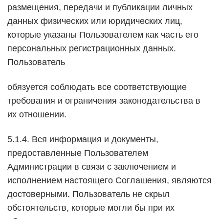
размещения, передачи и публикации личных
данных физических или юридических лиц,
которые указаны Пользователем как часть его
персональных регистрационных данных.
Пользователь
обязуется соблюдать все соответствующие
требования и ограничения законодательства в
их отношении.
5.1.4. Вся информация и документы,
предоставленные Пользователем
Администрации в связи с заключением и
исполнением настоящего Соглашения, являются
достоверными. Пользователь не скрыл
обстоятельств, которые могли бы при их