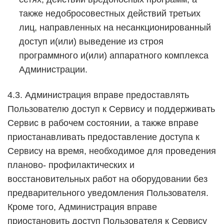
также недобросовестных действий третьих
лиц, направленных на несанкционированный
доступ и(или) выведение из строя
программного и(или) аппаратного комплекса
Администрации.
4.3. Администрация вправе предоставлять
Пользователю доступ к Сервису и поддерживать
Сервис в рабочем состоянии, а также вправе
приостанавливать предоставление доступа к
Сервису на время, необходимое для проведения
планово- профилактических и
восстановительных работ на оборудовании без
предварительного уведомления Пользователя.
Кроме того, Администрация вправе
приостановить доступ Пользователя к Сервису