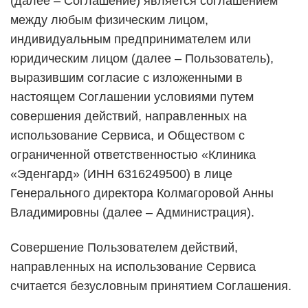
(далее – Соглашение) является соглашением
между любым физическим лицом,
индивидуальным предпринимателем или
юридическим лицом (далее – Пользователь),
выразившим согласие с изложенными в
настоящем Соглашении условиями путем
совершения действий, направленных на
использование Сервиса, и Обществом с
ограниченной ответственностью «Клиника
«Эденгард» (ИНН 6316249500) в лице
Генерального директора Колмагоровой Анны
Владимировны (далее – Администрация).
Совершение Пользователем действий,
направленных на использование Сервиса
считается безусловным принятием Соглашения.