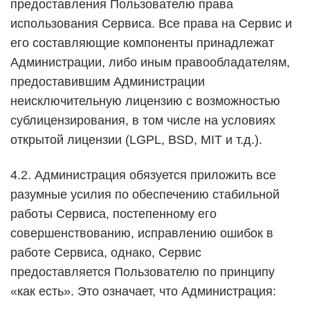
предоставления Пользователю права
использования Сервиса. Все права на Сервис и
его составляющие компоненты принадлежат
Администрации, либо иным правообладателям,
предоставившим Администрации
неисключительную лицензию с возможностью
сублицензирования, в том числе на условиях
открытой лицензии (LGPL, BSD, MIT и т.д.).
4.2. Администрация обязуется приложить все
разумные усилия по обеспечению стабильной
работы Сервиса, постепенному его
совершенствованию, исправлению ошибок в
работе Сервиса, однако, Сервис
предоставляется Пользователю по принципу
«как есть». Это означает, что Администрация: