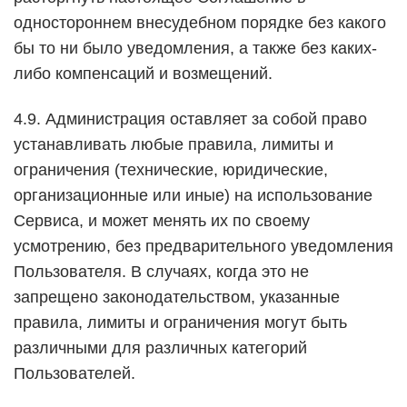
одностороннем внесудебном порядке без какого
бы то ни было уведомления, а также без каких-
либо компенсаций и возмещений.
4.9. Администрация оставляет за собой право
устанавливать любые правила, лимиты и
ограничения (технические, юридические,
организационные или иные) на использование
Сервиса, и может менять их по своему
усмотрению, без предварительного уведомления
Пользователя. В случаях, когда это не
запрещено законодательством, указанные
правила, лимиты и ограничения могут быть
различными для различных категорий
Пользователей.