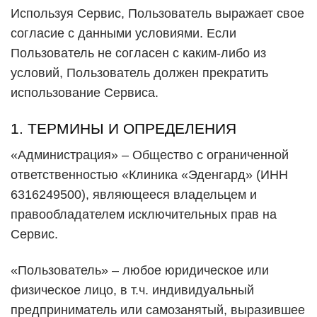
Используя Сервис, Пользователь выражает свое
согласие с данными условиями. Если
Пользователь не согласен с каким-либо из
условий, Пользователь должен прекратить
использование Сервиса.
1. ТЕРМИНЫ И ОПРЕДЕЛЕНИЯ
«Администрация» – Общество с ограниченной
ответственностью «Клиника «Эденгард» (ИНН
6316249500), являющееся владельцем и
правообладателем исключительных прав на
Сервис.
«Пользователь» – любое юридическое или
физическое лицо, в т.ч. индивидуальный
предприниматель или самозанятый, выразившее