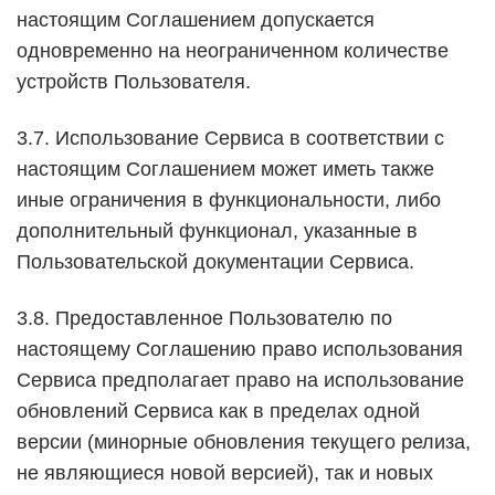
настоящим Соглашением допускается
одновременно на неограниченном количестве
устройств Пользователя.
3.7. Использование Сервиса в соответствии с
настоящим Соглашением может иметь также
иные ограничения в функциональности, либо
дополнительный функционал, указанные в
Пользовательской документации Сервиса.
3.8. Предоставленное Пользователю по
настоящему Соглашению право использования
Сервиса предполагает право на использование
обновлений Сервиса как в пределах одной
версии (минорные обновления текущего релиза,
не являющиеся новой версией), так и новых