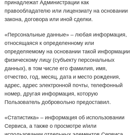
принадлежат Администрации как
правообладателю или лицензиату на основании
закона, договора или иной сделки.
«Персональные данные» – любая информация,
относящаяся к определенному или
определяемому на основании такой информации
физическому лицу (субъекту персональных
данных), в том числе его фамилия, имя,
отчество, год, месяц, дата и место рождения,
адрес, адрес электронной почты, телефонный
номер, другая информация, которую
Пользователь добровольно предоставил.
«Статистика» – информация об использовании
Сервиса, а также о просмотре и/или
использовании отдельных элементов Сервиса