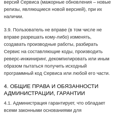
версий Сервиса (мажорные обновления – новые
релизы, являющиеся новой версией), при их
наличии.
3.9. Пользователь не вправе (в том числе не
вправе разрешать кому-либо) изменять,
создавать производные работы, разбирать
Сервис на составляющие коды, производить
реверс-инжиниринг, декомпилировать или иным
образом пытаться получить исходный
программный код Сервиса или любой его части.
4. ОБЩИЕ ПРАВА И ОБЯЗАННОСТИ
АДМИНИСТРАЦИИ, ГАРАНТИИ
4.1. Администрация гарантирует, что обладает
всеми законными основаниями для