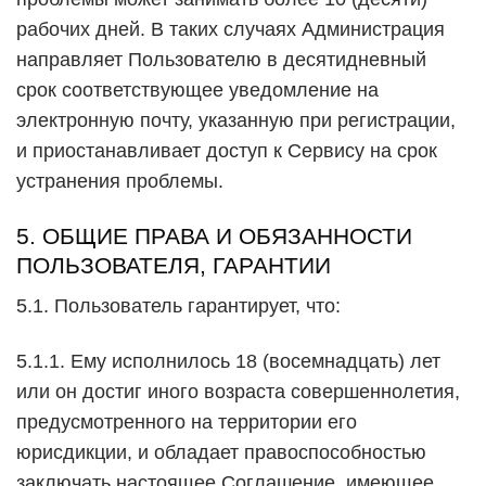
рабочих дней. В таких случаях Администрация
направляет Пользователю в десятидневный
срок соответствующее уведомление на
электронную почту, указанную при регистрации,
и приостанавливает доступ к Сервису на срок
устранения проблемы.
5. ОБЩИЕ ПРАВА И ОБЯЗАННОСТИ
ПОЛЬЗОВАТЕЛЯ, ГАРАНТИИ
5.1. Пользователь гарантирует, что:
5.1.1. Ему исполнилось 18 (восемнадцать) лет
или он достиг иного возраста совершеннолетия,
предусмотренного на территории его
юрисдикции, и обладает правоспособностью
заключать настоящее Соглашение, имеющее