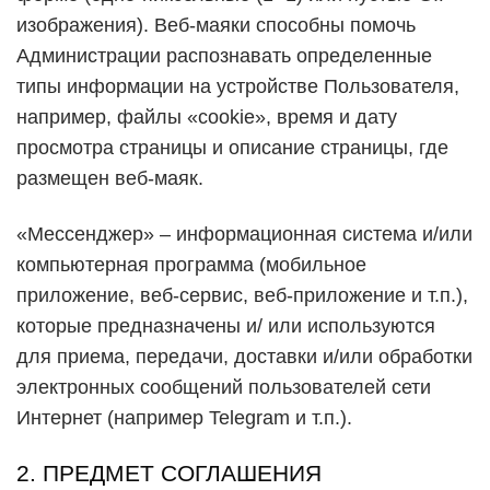
изображения). Веб-маяки способны помочь
Администрации распознавать определенные
типы информации на устройстве Пользователя,
например, файлы «cookie», время и дату
просмотра страницы и описание страницы, где
размещен веб-маяк.
«Мессенджер» – информационная система и/или
компьютерная программа (мобильное
приложение, веб-сервис, веб-приложение и т.п.),
которые предназначены и/ или используются
для приема, передачи, доставки и/или обработки
электронных сообщений пользователей сети
Интернет (например Telegram и т.п.).
2. ПРЕДМЕТ СОГЛАШЕНИЯ