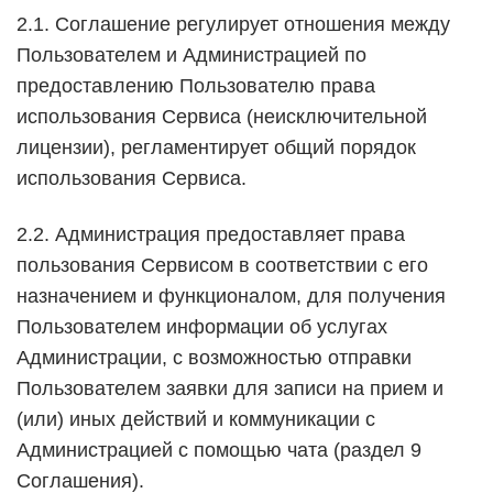
2.1. Соглашение регулирует отношения между
Пользователем и Администрацией по
предоставлению Пользователю права
использования Сервиса (неисключительной
лицензии), регламентирует общий порядок
использования Сервиса.
2.2. Администрация предоставляет права
пользования Сервисом в соответствии с его
назначением и функционалом, для получения
Пользователем информации об услугах
Администрации, с возможностью отправки
Пользователем заявки для записи на прием и
(или) иных действий и коммуникации с
Администрацией с помощью чата (раздел 9
Соглашения).