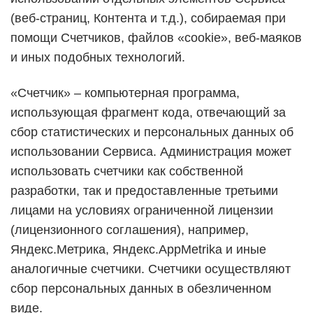
(веб-страниц, Контента и т.д.), собираемая при
помощи Счетчиков, файлов «cookie», веб-маяков
и иных подобных технологий.
«Счетчик» – компьютерная программа,
использующая фрагмент кода, отвечающий за
сбор статистических и персональных данных об
использовании Сервиса. Администрация может
использовать счетчики как собственной
разработки, так и предоставленные третьими
лицами на условиях ограниченной лицензии
(лицензионного соглашения), например,
Яндекс.Метрика, Яндекс.AppMetrika и иные
аналогичные счетчики. Счетчики осуществляют
сбор персональных данных в обезличенном
виде.