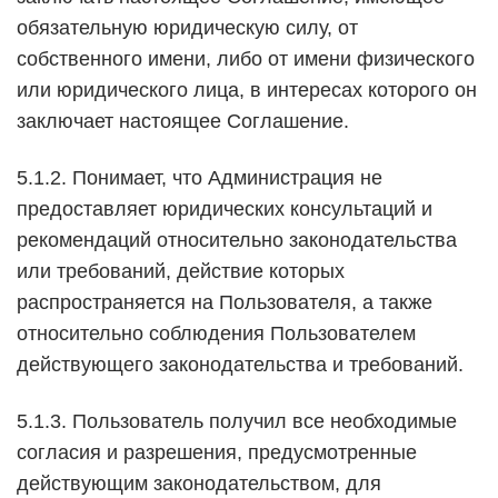
обязательную юридическую силу, от
собственного имени, либо от имени физического
или юридического лица, в интересах которого он
заключает настоящее Соглашение.
5.1.2. Понимает, что Администрация не
предоставляет юридических консультаций и
рекомендаций относительно законодательства
или требований, действие которых
распространяется на Пользователя, а также
относительно соблюдения Пользователем
действующего законодательства и требований.
5.1.3. Пользователь получил все необходимые
согласия и разрешения, предусмотренные
действующим законодательством, для