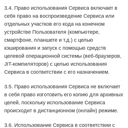
3.4. Право использования Сервиса включает в
себя право на воспроизведение Сервиса или
отдельных участков его кода на конечном
устройстве Пользователя (компьютере,
смартфоне, планшете и т.д.) с целью
кэширования и запуск с помощью средств
целевой операционной системы (веб-браузеров,
JIT-компиляторов) с целью использования
Сервиса в соответствии с его назначением.
3.5. Право использования Сервиса не включает
в себя право изготовить его копию для архивных
целей, поскольку использование Сервиса
происходит в дистанционном (онлайн) режиме.
3.6. Использование Сервиса в соответствии с