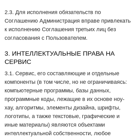
2.3. Для исполнения обязательств по
Соглашению Администрация вправе привлекать
к исполнению Соглашения третьих лиц без
согласования с Пользователем.
3. ИНТЕЛЛЕКТУАЛЬНЫЕ ПРАВА НА
СЕРВИС
3.1. Сервис, его составляющие и отдельные
компоненты (в том числе, но не ограничиваясь:
компьютерные программы, базы данных,
программные коды, лежащие в их основе ноу-
хау, алгоритмы, элементы дизайна, шрифты,
логотипы, а также текстовые, графические и
иные материалы) являются объектами
интеллектуальной собственности, любое