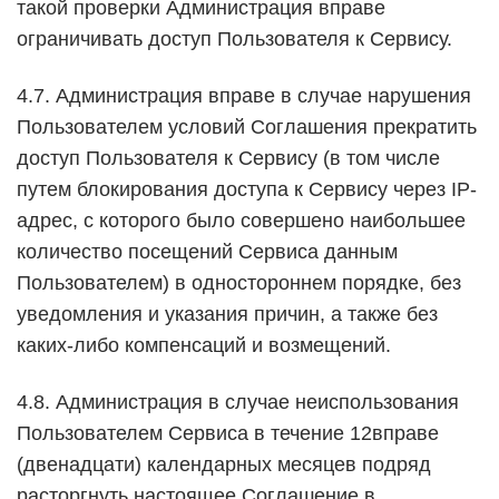
такой проверки Администрация вправе
ограничивать доступ Пользователя к Сервису.
4.7. Администрация вправе в случае нарушения
Пользователем условий Соглашения прекратить
доступ Пользователя к Сервису (в том числе
путем блокирования доступа к Сервису через IP-
адрес, с которого было совершено наибольшее
количество посещений Сервиса данным
Пользователем) в одностороннем порядке, без
уведомления и указания причин, а также без
каких-либо компенсаций и возмещений.
4.8. Администрация в случае неиспользования
Пользователем Сервиса в течение 12вправе
(двенадцати) календарных месяцев подряд
расторгнуть настоящее Соглашение в