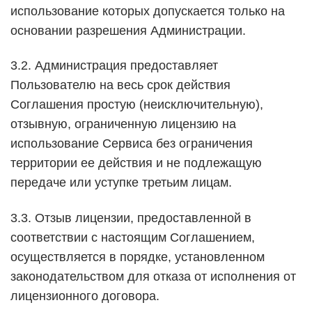
использование которых допускается только на
основании разрешения Администрации.
3.2. Администрация предоставляет
Пользователю на весь срок действия
Соглашения простую (неисключительную),
отзывную, ограниченную лицензию на
использование Сервиса без ограничения
территории ее действия и не подлежащую
передаче или уступке третьим лицам.
3.3. Отзыв лицензии, предоставленной в
соответствии с настоящим Соглашением,
осуществляется в порядке, установленном
законодательством для отказа от исполнения от
лицензионного договора.