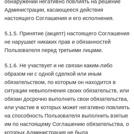
обнаружении негативно повлиять на решение
Администрации, касающееся действия
настоящего Соглашения и его исполнения.
5.1.5. Принятие (акцепт) настоящего Соглашения
не нарушает никаких прав и обязанностей
Пользователя перед третьими лицами.
5.1.6. Не участвует и не связан каким-либо
образом ни с одной сделкой или иным
обязательством, по которым он находится в
ситуации невыполнения своих обязательств, или
обязан досрочно выполнить свои обязательства,
или участие в которых может негативно повлиять
на способность Пользователя выполнить взятые
им по настоящему Соглашению обязательства, о
которых Администрация не была