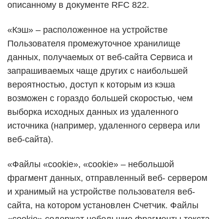
описанному в документе RFC 822.
«Кэш» – расположенное на устройстве
Пользователя промежуточное хранилище
данных, получаемых от веб-сайта Сервиса и
запрашиваемых чаще других с наибольшей
вероятностью, доступ к которым из кэша
возможен с гораздо большей скоростью, чем
выборка исходных данных из удаленного
источника (например, удаленного сервера или
веб-сайта).
«Файлы «cookie», «cookie» – небольшой
фрагмент данных, отправленный веб- сервером
и хранимый на устройстве пользователя веб-
сайта, на котором установлен Счетчик. Файлы