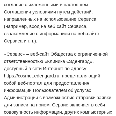
согласие с изложенными в настоящем
Соглашении условиями путем действий,
направленных на использование Сервиса
(например, вход на веб-сайт Сервиса,
ознакомление с информацией на веб-сайте
Сервиса и т.п.).
«Сервис» – веб-сайт Общества с ограниченной
ответственностью «Клиника «Эденгард»,
доступный в сети Интернет по адресу:
https://cosmet.edengard.ru
, представляющий
собой веб-портал для предоставления
информации Пользователем об услугах
Администрации с возможностью отправки заявки
для записи на прием. Сервис включает в себя
совокупность информации, других компьютерных