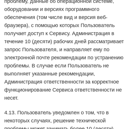
проблему, данные об операционной системе,
оборудовании и версиях программного
обеспечения (том числе вид и версия веб-
браузера), с помощью которых Пользователь
получает доступ к Сервису. Администрация в
течение 10 (десяти) рабочих дней рассматривает
запрос Пользователя, и направляет ему по
электронной почте рекомендации по устранению
проблемы. В случае если Пользователь не
выполняет указанные рекомендации,
Администрация ответственности за корректное
функционирование Сервиса ответственности не
несет.
4.13. Пользователь уведомлен о том, что в
некоторых случаях, решение технической
проблемы может занимать более 10 (десяти)