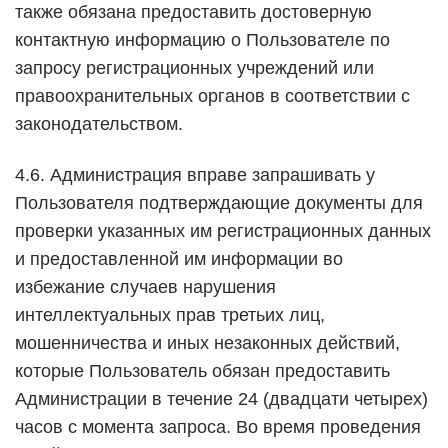
также обязана предоставить достоверную
контактную информацию о Пользователе по
запросу регистрационных учреждений или
правоохранительных органов в соответствии с
законодательством.
4.6. Администрация вправе запрашивать у
Пользователя подтверждающие документы для
проверки указанных им регистрационных данных
и предоставленной им информации во
избежание случаев нарушения
интеллектуальных прав третьих лиц,
мошенничества и иных незаконных действий,
которые Пользователь обязан предоставить
Администрации в течение 24 (двадцати четырех)
часов с момента запроса. Во время проведения