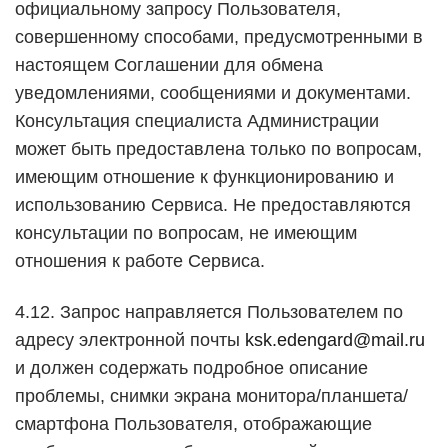
официальному запросу Пользователя,
совершенному способами, предусмотренными в
настоящем Соглашении для обмена
уведомлениями, сообщениями и документами.
Консультация специалиста Администрации
может быть предоставлена только по вопросам,
имеющим отношение к функционированию и
использованию Сервиса. Не предоставляются
консультации по вопросам, не имеющим
отношения к работе Сервиса.
4.12. Запрос направляется Пользователем по
адресу электронной почты
ksk.edengard@mail.ru
и должен содержать подробное описание
проблемы, снимки экрана монитора/планшета/
смартфона Пользователя, отображающие