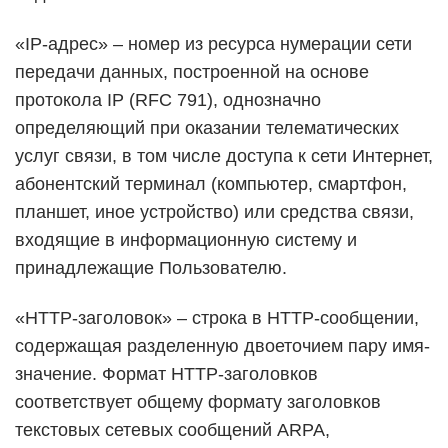
«IP-адрес» – номер из ресурса нумерации сети
передачи данных, построенной на основе
протокола IP (RFC 791), однозначно
определяющий при оказании телематических
услуг связи, в том числе доступа к сети Интернет,
абонентский терминал (компьютер, смартфон,
планшет, иное устройство) или средства связи,
входящие в информационную систему и
принадлежащие Пользователю.
«HTTP-заголовок» – строка в HTTP-сообщении,
содержащая разделенную двоеточием пару имя-
значение. Формат HTTP-заголовков
соответствует общему формату заголовков
текстовых сетевых сообщений ARPA,