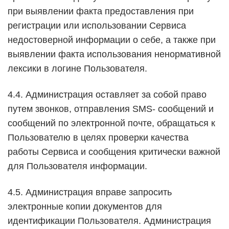
при выявлении факта предоставления при
регистрации или использовании Сервиса
недостоверной информации о себе, а также при
выявлении факта использования ненормативной
лексики в логине Пользователя.
4.4. Администрация оставляет за собой право
путем звонков, отправления SMS- сообщений и
сообщений по электронной почте, обращаться к
Пользователю в целях проверки качества
работы Сервиса и сообщения критически важной
для Пользователя информации.
4.5. Администрация вправе запросить
электронные копии документов для
идентификации Пользователя. Администрация