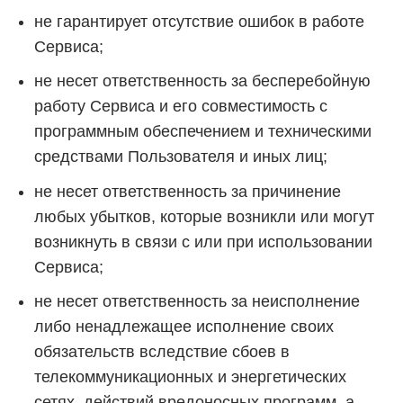
не гарантирует отсутствие ошибок в работе
Сервиса;
не несет ответственность за бесперебойную
работу Сервиса и его совместимость с
программным обеспечением и техническими
средствами Пользователя и иных лиц;
не несет ответственность за причинение
любых убытков, которые возникли или могут
возникнуть в связи с или при использовании
Сервиса;
не несет ответственность за неисполнение
либо ненадлежащее исполнение своих
обязательств вследствие сбоев в
телекоммуникационных и энергетических
сетях, действий вредоносных программ, а