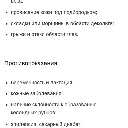
века;
провисание кожи под подбородком;
складки или морщины в области декольте;
грыжи и отеки области глаз.
Противопоказания:
беременность и лактация;
кожные заболевания;
наличие склонности к образованию
келоидных рубцов;
эпилепсия, сахарный диабет;