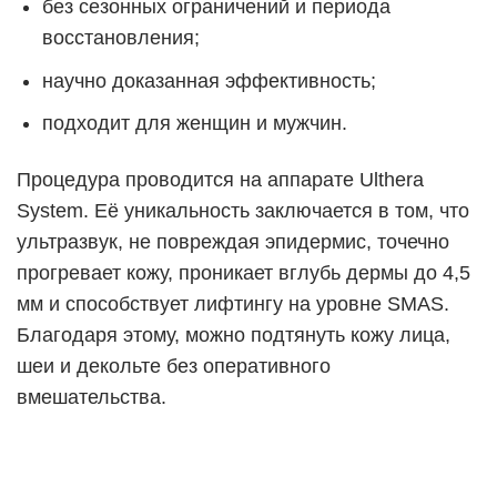
без сезонных ограничений и периода
восстановления;
научно доказанная эффективность;
подходит для женщин и мужчин.
Процедура проводится на аппарате Ulthera
System. Её уникальность заключается в том, что
ультразвук, не повреждая эпидермис, точечно
прогревает кожу, проникает вглубь дермы до 4,5
мм и способствует лифтингу на уровне SMAS.
Благодаря этому, можно подтянуть кожу лица,
шеи и декольте без оперативного
вмешательства.