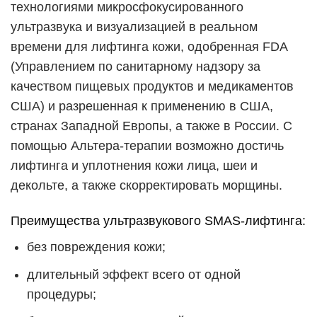
технологиями микросфокусированного
ультразвука и визуализацией в реальном
времени для лифтинга кожи, одобренная FDA
(Управлением по санитарному надзору за
качеством пищевых продуктов и медикаментов
США) и разрешенная к применению в США,
странах Западной Европы, а также в России. С
помощью Альтера-терапии возможно достичь
лифтинга и уплотнения кожи лица, шеи и
декольте, а также скорректировать морщины.
Преимущества ультразвукового SMAS-лифтинга:
без повреждения кожи;
длительный эффект всего от одной
процедуры;