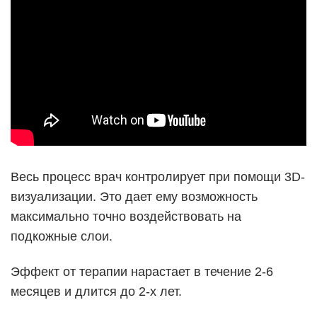
Весь процесс врач контролирует при помощи 3D-
визуализации. Это дает ему возможность
максимально точно воздействовать на
подкожные слои.
Эффект от терапии нарастает в течение 2-6
месяцев и длится до 2-х лет.