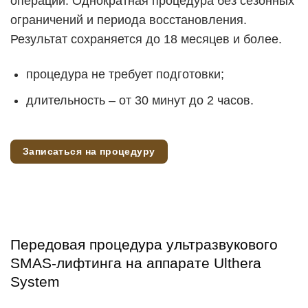
операции. Однократная процедура без сезонных
ограничений и периода восстановления.
Результат сохраняется до 18 месяцев и более.
процедура не требует подготовки;
длительность – от 30 минут до 2 часов.
Записаться на процедуру
Передовая процедура ультразвукового
SMAS-лифтинга на аппарате Ulthera
System