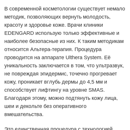
В современной косметологии существует немало
методик, позволяющих вернуть молодость,
красоту и здоровье коже. Врачи клиники
EDENGARD использую только эффективные и
наиболее безопасные из них. К таким методикам
относится Альтера-терапия. Процедура
проводится на аппарате Ulthera System. Её
уникальность заключается в том, что ультразвук,
не повреждая эпидермис, точечно прогревает
кожу, проникает вглубь дермы до 4,5 мм и
способствует лифтингу на уровне SMAS.
Благодаря этому, можно подтянуть кожу лица,
шеи и декольте без оперативного
вмешательства.
Это единственная процедура с технологией