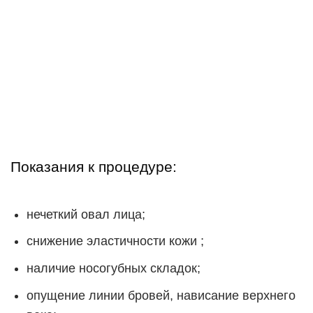
Показания к процедуре:
нечеткий овал лица;
снижение эластичности кожи ;
наличие носогубных складок;
опущение линии бровей, нависание верхнего