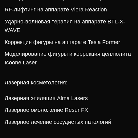
RF-лифтинг на аппарате Viora Reaction
Ударно-волновая терапия на аппарате BTL-X-
WAVE
Коррекция фигуры на аппарате Tesla Former
Моделирование фигуры и коррекция целлюлита
Icoone Laser
Лазерная косметология:
Лазерная эпиляция Alma Lasers
Лазерное омоложение Resur FX
Лазерное лечение сосудистых патологий