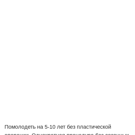
Помолодеть на 5-10 лет без пластической