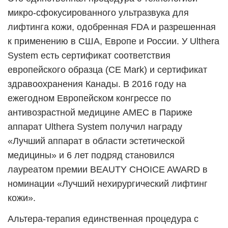
микро-сфокусированного ультразвука для
лифтинга кожи, одобренная FDA и разрешенная
к применению в США, Европе и России. У Ulthera
System есть сертификат соответствия
европейского образца (CE Mark) и сертификат
здравоохранения Канады. В 2016 году на
ежегодном Европейском конгрессе по
антивозрастной медицине AMEC в Париже
аппарат Ulthera System получил награду
«Лучший аппарат в области эстетической
медицины» и 6 лет подряд становился
лауреатом премии BEAUTY CHOICE AWARD в
номинации «Лучший нехирургический лифтинг
кожи».
Альтера-терапия единственная процедура с