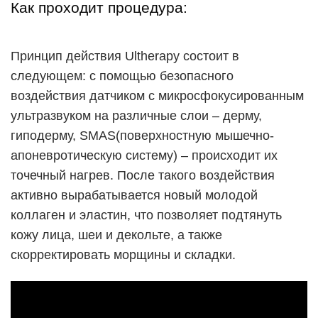
Как проходит процедура:
Принцип действия Ultherapy состоит в
следующем: с помощью безопасного
воздействия датчиком с микросфокусированным
ультразвуком на различные слои – дерму,
гиподерму, SMAS(поверхностную мышечно-
апоневротическую систему) – происходит их
точечный нагрев. После такого воздействия
активно вырабатывается новый молодой
коллаген и эластин, что позволяет подтянуть
кожу лица, шеи и декольте, а также
скорректировать морщины и складки.