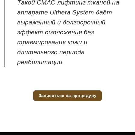
Такой СМАС-лифтинг тканей на
аппарате Ulthera System даёт
выраженный и долгосрочный
эффект омоложения без
травмирования кожи и
длительного периода
реабилитации.
Записаться на процедуру