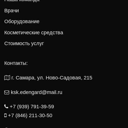
Врачи
Оборудование
Косметические средства
Стоимость услуг
Контакты:
г. Самара, ул. Ново-Садовая, 215
ksk.edengard@mail.ru
+7 (939) 791-39-59
+7 (846) 211-30-50