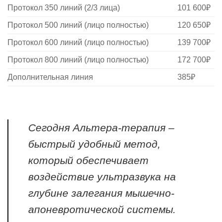
Протокол 350 линий (2/3 лица)
101 600₽
Протокол 500 линий (лицо полностью)
120 650₽
Протокол 600 линий (лицо полностью)
139 700₽
Протокол 800 линий (лицо полностью)
172 700₽
Дополнительная линия
385₽
Сегодня Альтера-терапия –
быстрый удобный метод,
который обеспечивает
воздействие ультразвука на
глубине залегания мышечно-
апоневротической системы.