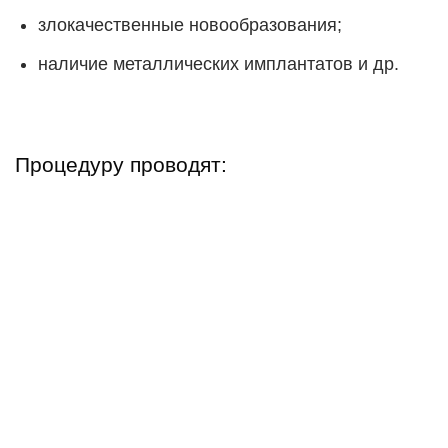
злокачественные новообразования;
наличие металлических имплантатов и др.
Процедуру проводят: