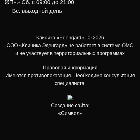
Пн.- Cб. с 09:00 до 21:00
Вс. выходной день
Клиника «Edengard» | © 2026
ООО «Клиника Эденгард» не работает в системе ОМС
и не участвует в территориальных программах
Правовая информация
Имеются противопоказания. Необходима консультация
специалиста.
Создание сайта:
«Символ»