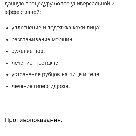
данную процедуру более универсальной и
эффективной:
уплотнение и подтяжка кожи лица;
разглаживание морщин;
сужение пор;
лечение постакне;
устранение рубцов на лице и теле;
лечение гипергидроза.
Противопоказания: