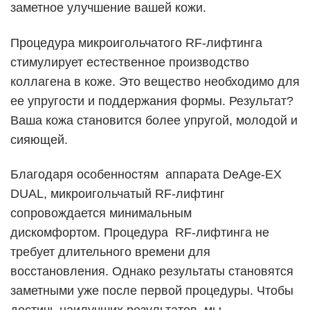
заметное улучшение вашей кожи.
Процедура микроигольчатого RF-лифтинга
стимулирует естественное производство
коллагена в коже. Это вещество необходимо для
ее упругости и поддержания формы. Результат?
Ваша кожа становится более упругой, молодой и
сияющей.
Благодаря особенностям аппарата DeAge-EX
DUAL, микроигольчатый RF-лифтинг
сопровождается минимальным
дискомфортом. Процедура RF-лифтинга не
требует длительного времени для
восстановления. Однако результаты становятся
заметными уже после первой процедуры. Чтобы