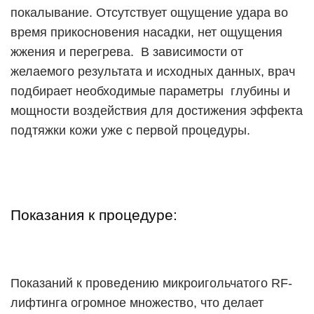
покалывание. Отсутствует ощущение удара во
время прикосновения насадки, нет ощущения
жжения и перегрева. В зависимости от
желаемого результата и исходных данных, врач
подбирает необходимые параметры глубины и
мощности воздействия для достижения эффекта
подтяжки кожи уже с первой процедуры.
Показания к процедуре:
Показаний к проведению микроигольчатого RF-
лифтинга огромное множество, что делает