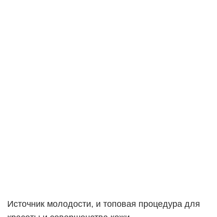
Источник молодости, и топовая процедура для