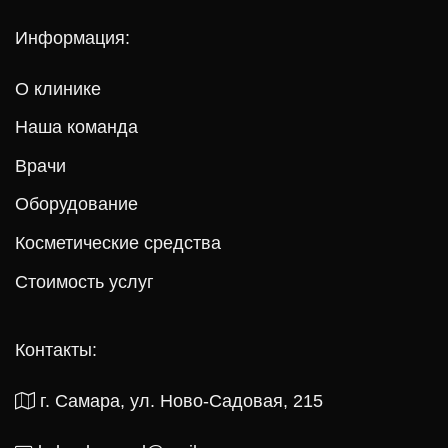
Информация:
О клинике
Наша команда
Врачи
Оборудование
Косметические средства
Стоимость услуг
Контакты:
г. Самара, ул. Ново-Садовая, 215