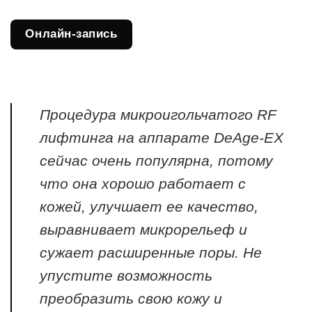
Онлайн-запись
Процедура микроигольчатого RF
лифтинга на аппарате DeAge-EX
сейчас очень популярна, потому
что она хорошо работает с
кожей, улучшает ее качество,
выравнивает микрорельеф и
сужает расширенные поры. Не
упустите возможность
преобразить свою кожу и