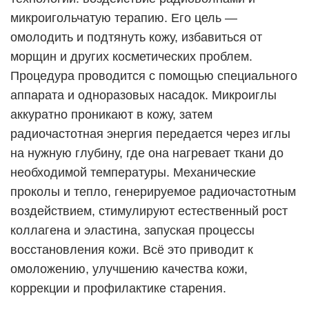
микроигольчатую терапию. Его цель —
омолодить и подтянуть кожу, избавиться от
морщин и других косметических проблем.
Процедура проводится с помощью специального
аппарата и одноразовых насадок. Микроиглы
аккуратно проникают в кожу, затем
радиочастотная энергия передается через иглы
на нужную глубину, где она нагревает ткани до
необходимой температуры. Механические
проколы и тепло, генерируемое радиочастотным
воздействием, стимулируют естественный рост
коллагена и эластина, запуская процессы
восстановления кожи. Всё это приводит к
омоложению, улучшению качества кожи,
коррекции и профилактике старения.