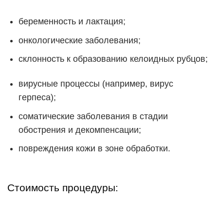
беременность и лактация;
онкологические заболевания;
склонность к образованию келоидных рубцов;
вирусные процессы (например, вирус
герпеса);
соматические заболевания в стадии
обострения и декомпенсации;
повреждения кожи в зоне обработки.
Стоимость процедуры: