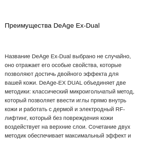
Преимущества DeAge Ex-Dual
Название DeAge Ex-Dual выбрано не случайно,
оно отражает его особые свойства, которые
позволяют достичь двойного эффекта для
вашей кожи. DeAge-EX DUAL объединяет две
методики: классический микроигольчатый метод,
который позволяет ввести иглы прямо внутрь
кожи и работать с дермой и электродный RF-
лифтинг, который без повреждения кожи
воздействует на верхние слои. Сочетание двух
методик обеспечивает максимальный эффект и