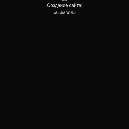
Создание сайта:
«Символ»