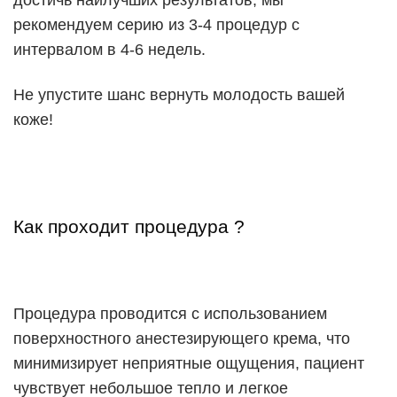
достичь наилучших результатов, мы
рекомендуем серию из 3-4 процедур с
интервалом в 4-6 недель.
Не упустите шанс вернуть молодость вашей
коже!
Как проходит процедура ?
Процедура проводится с использованием
поверхностного анестезирующего крема, что
минимизирует неприятные ощущения, пациент
чувствует небольшое тепло и легкое