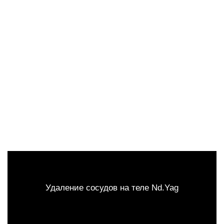
Удаление сосудов на теле Nd.Yag