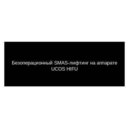
Безоперационный SMAS-лифтинг на аппарате
UCOS HIFU