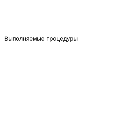
Выполняемые процедуры