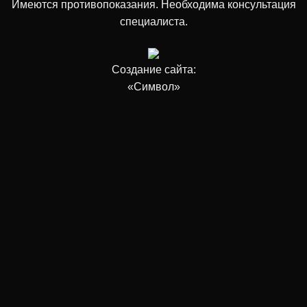
Имеются противопоказания. Необходима консультация
специалиста.
Создание сайта:
«Символ»