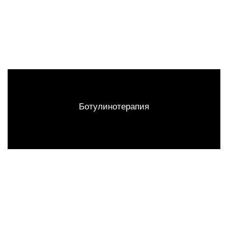
Ботулинотерапия