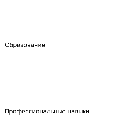
Образование
Профессиональные навыки