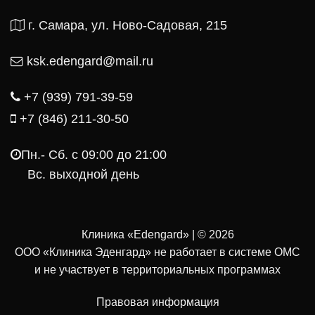
г. Самара, ул. Ново-Садовая, 215
ksk.edengard@mail.ru
+7 (939) 791-39-59
+7 (846) 211-30-50
Пн.- Cб. с 09:00 до 21:00
Вс. выходной день
Клиника «Edengard» | © 2026
ООО «Клиника Эденгард» не работает в системе ОМС
и не участвует в территориальных программах
Правовая информация