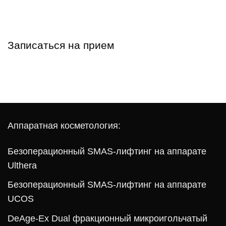
Записаться на прием
Аппаратная косметология:
Безоперационный SMAS-лифтинг на аппарате
Ulthera
Безоперационный SMAS-лифтинг на аппарате
UCOS
DeAge-Ex Dual фракционный микроигольчатый