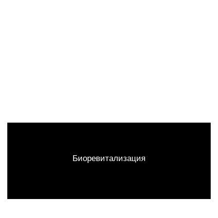
Биоревитализация