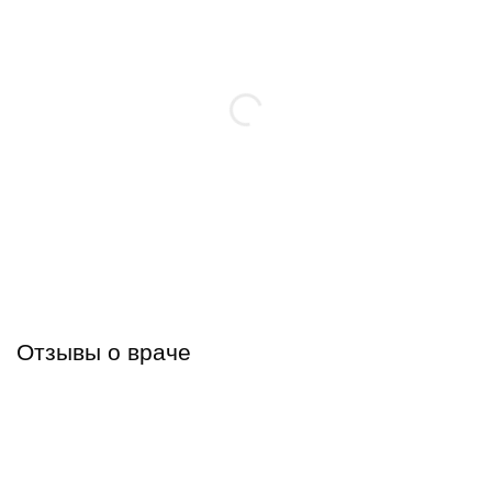
Отзывы о враче