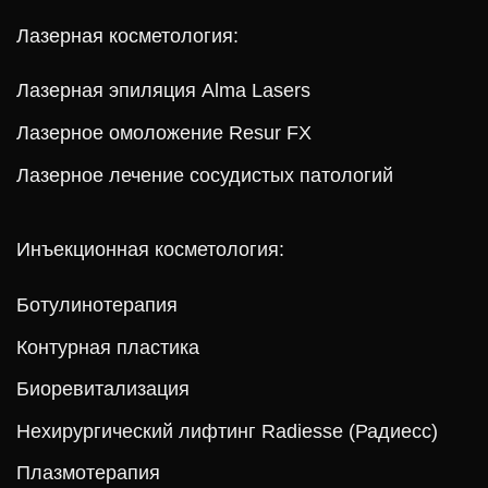
Лазерная косметология:
Лазерная эпиляция Alma Lasers
Лазерное омоложение Resur FX
Лазерное лечение сосудистых патологий
Инъекционная косметология:
Ботулинотерапия
Контурная пластика
Биоревитализация
Нехирургический лифтинг Radiesse (Радиесс)
Плазмотерапия