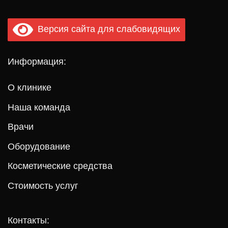
Версия сайта для слабовидящих
Информация:
О клинике
Наша команда
Врачи
Оборудование
Косметические средства
Стоимость услуг
Контакты: