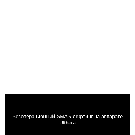
Безоперационный SMAS-лифтинг на аппарате
Ulthera