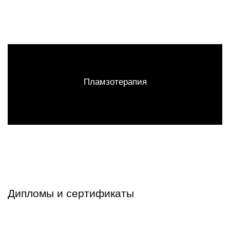
Пламзотерапия
Дипломы и сертификаты