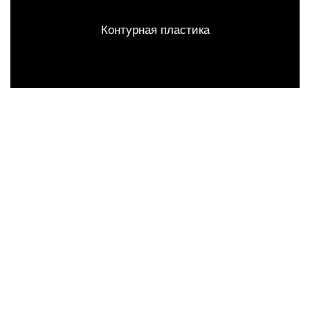
Контурная пластика