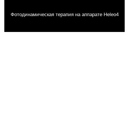
Фотодинамическая терапия на аппарате Heleo4