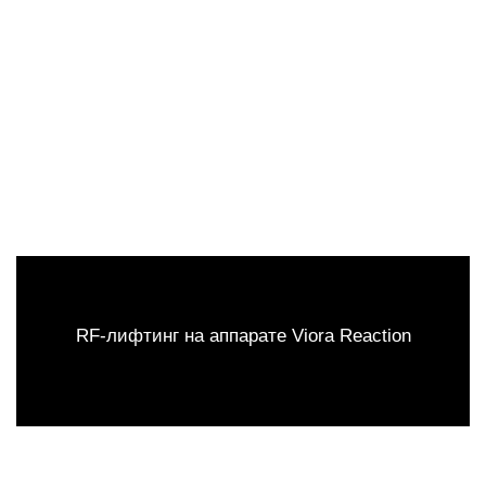
RF-лифтинг на аппарате Viora Reaction